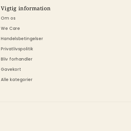
Vigtig information
Om os
We Care
Handelsbetingelser
Privatlivspolitik
Bliv forhandler
Gavekort
Alle kategorier