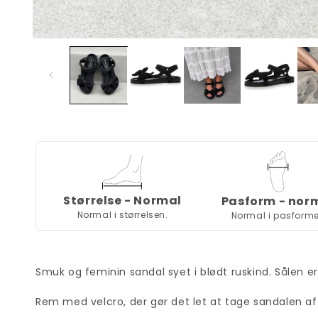
Størrelse - Normal
Pasform - nor
Normal i størrelsen.
Normal i pasform
Smuk og feminin sandal syet i blødt ruskind. Sålen er 
Rem med velcro, der gør det let at tage sandalen af 