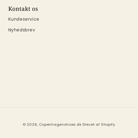
Kontakt os
Kundeservice
Nyhedsbrev
© 2026,
Copenhagenshoes.dk
Drevet af Shopify