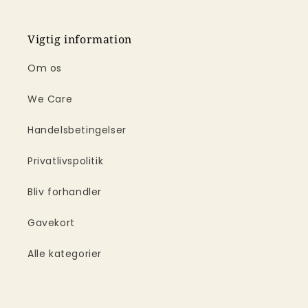
Vigtig information
Om os
We Care
Handelsbetingelser
Privatlivspolitik
Bliv forhandler
Gavekort
Alle kategorier