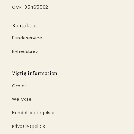
CVR: 35465502
Kontakt os
Kundeservice
Nyhedsbrev
Vigtig information
Om os
We Care
Handelsbetingelser
Privatlivspolitik