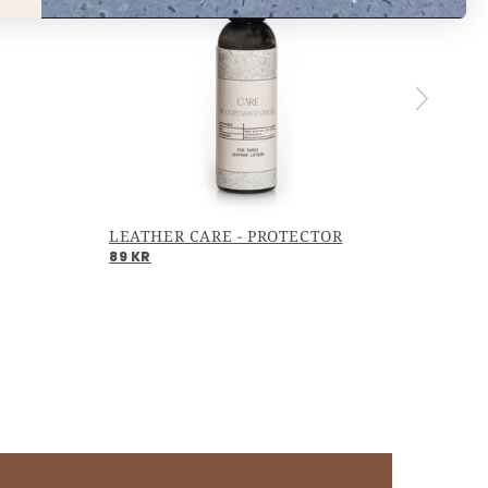
LEATHER CARE - PROTECTOR
89 KR