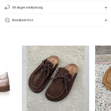
30 dages ombytning
Kundeservice