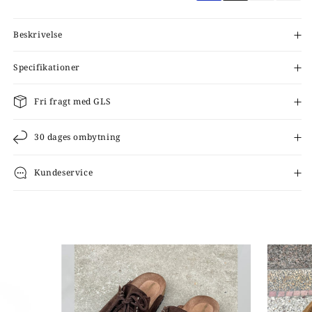
Beskrivelse
Specifikationer
Fri fragt med GLS
30 dages ombytning
Kundeservice