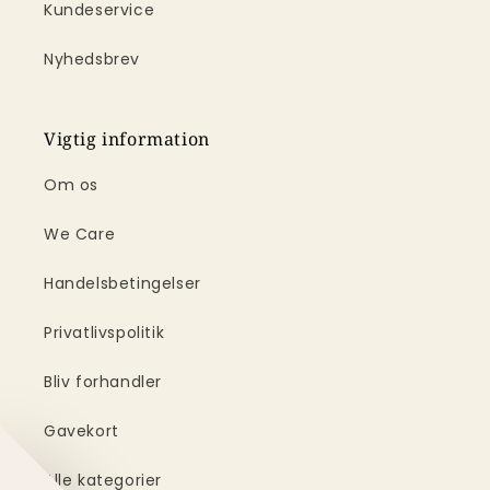
Kundeservice
Nyhedsbrev
Vigtig information
Om os
We Care
Handelsbetingelser
Privatlivspolitik
Bliv forhandler
Gavekort
Alle kategorier