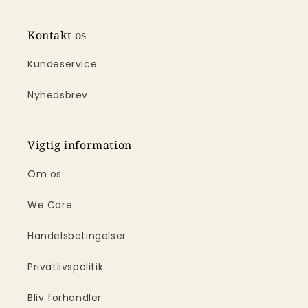
Kontakt os
Kundeservice
Nyhedsbrev
Vigtig information
Om os
We Care
Handelsbetingelser
Privatlivspolitik
Bliv forhandler