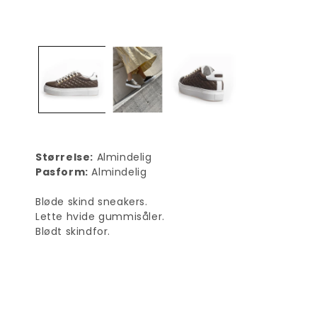
Størrelse:
Almindelig
Pasform:
Almindelig
Bløde skind sneakers.
Lette hvide gummisåler.
Blødt skindfor.