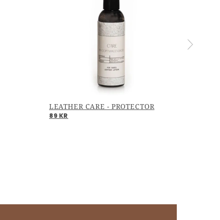
LEATHER CARE - PROTECTOR
89 KR