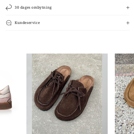
30 dages ombytning
Kundeservice