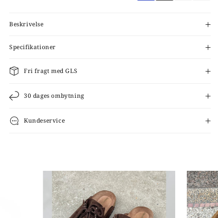
Beskrivelse
Specifikationer
Fri fragt med GLS
30 dages ombytning
Kundeservice