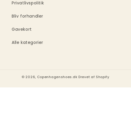
Privatlivspolitik
Bliv forhandler
Gavekort
Alle kategorier
© 2026,
Copenhagenshoes.dk
Drevet af Shopify