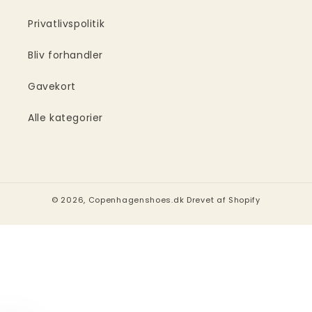
Privatlivspolitik
Bliv forhandler
Gavekort
Alle kategorier
© 2026,
Copenhagenshoes.dk
Drevet af Shopify