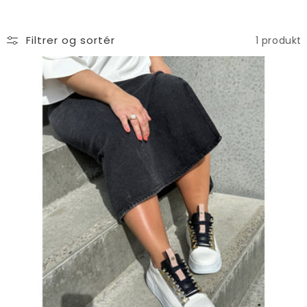
Filtrer og sortér
1 produkt