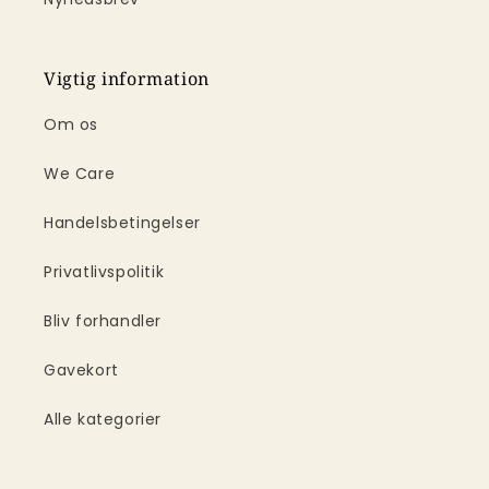
Vigtig information
Om os
We Care
Handelsbetingelser
Privatlivspolitik
Bliv forhandler
Gavekort
Alle kategorier