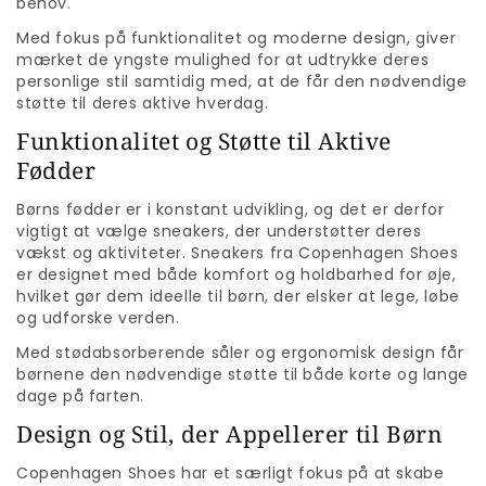
behov.
Med fokus på funktionalitet og moderne design, giver
mærket de yngste mulighed for at udtrykke deres
personlige stil samtidig med, at de får den nødvendige
støtte til deres aktive hverdag.
Funktionalitet og Støtte til Aktive
Fødder
Børns fødder er i konstant udvikling, og det er derfor
vigtigt at vælge sneakers, der understøtter deres
vækst og aktiviteter. Sneakers fra Copenhagen Shoes
er designet med både komfort og holdbarhed for øje,
hvilket gør dem ideelle til børn, der elsker at lege, løbe
og udforske verden.
Med stødabsorberende såler og ergonomisk design får
børnene den nødvendige støtte til både korte og lange
dage på farten.
Design og Stil, der Appellerer til Børn
Copenhagen Shoes har et særligt fokus på at skabe