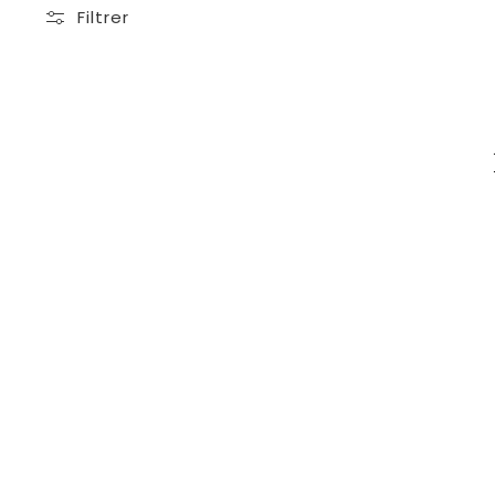
Filtrer