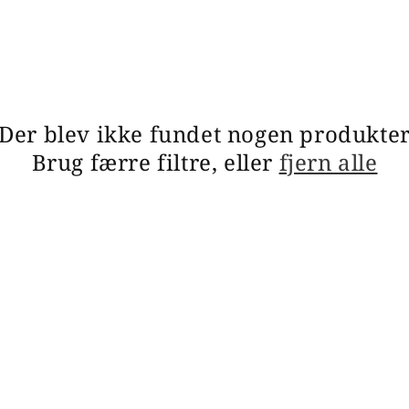
Der blev ikke fundet nogen produkte
Brug færre filtre, eller
fjern alle